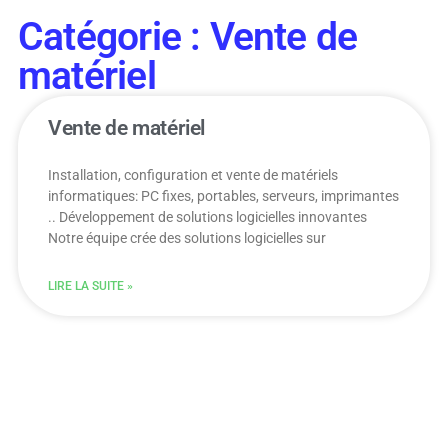
Catégorie : Vente de
matériel
Vente de matériel
Installation, configuration et vente de matériels
informatiques: PC fixes, portables, serveurs, imprimantes
.. Développement de solutions logicielles innovantes
Notre équipe crée des solutions logicielles sur
LIRE LA SUITE »